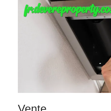
Vente